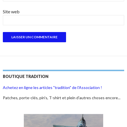
Site web
BOUTIQUE TRADITION
Achetez en ligne les articles "tradition" de l'Association !
Patches, porte-clés, pin's, T-shirt et plein d'autres choses encore...