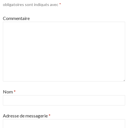
obligatoires sont indiqués avec
*
Commentaire
Nom
*
Adresse de messagerie
*