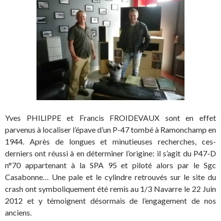
Yves PHILIPPE et Francis FROIDEVAUX sont en effet
parvenus à localiser l’épave d’un P-47 tombé à Ramonchamp en
1944. Après de longues et minutieuses recherches, ces-
derniers ont réussi à en déterminer l’origine: il s’agit du P47-D
n°70 appartenant à la SPA 95 et piloté alors par le Sgc
Casabonne… Une pale et le cylindre retrouvés sur le site du
crash ont symboliquement été remis au 1/3 Navarre le 22 Juin
2012 et y témoignent désormais de l’engagement de nos
anciens.