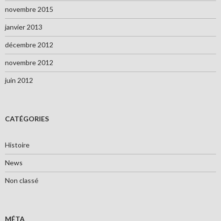
novembre 2015
janvier 2013
décembre 2012
novembre 2012
juin 2012
CATÉGORIES
Histoire
News
Non classé
MÉTA